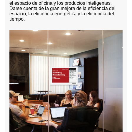
el espacio de oficina y los productos inteligentes.
Darse cuenta de la gran mejora de la eficiencia del
espacio, la eficiencia energética y la eficiencia del
tiempo.