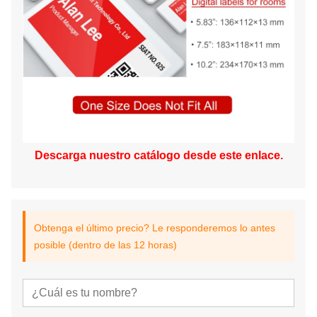
Descarga nuestro catálogo desde este enlace.
Obtenga el último precio? Le responderemos lo antes
posible (dentro de las 12 horas)