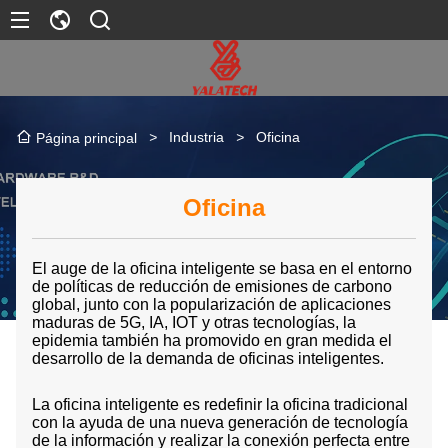
>
Industria
>
Oficina
Página principal
Oficina
El auge de la oficina inteligente se basa en el entorno
de políticas de reducción de emisiones de carbono
global, junto con la popularización de aplicaciones
maduras de 5G, IA, IOT y otras tecnologías, la
epidemia también ha promovido en gran medida el
desarrollo de la demanda de oficinas inteligentes.
La oficina inteligente es redefinir la oficina tradicional
con la ayuda de una nueva generación de tecnología
de la información y realizar la conexión perfecta entre