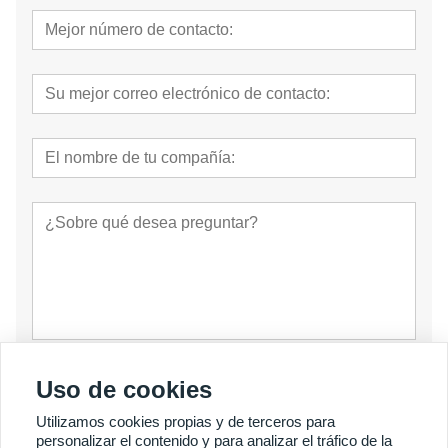
presentar
Uso de cookies
Utilizamos cookies propias y de terceros para
personalizar el contenido y para analizar el tráfico de la