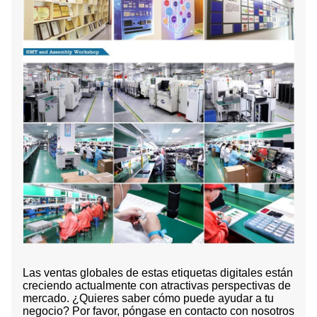
Las ventas globales de estas etiquetas digitales están
creciendo actualmente con atractivas perspectivas de
mercado. ¿Quieres saber cómo puede ayudar a tu
negocio? Por favor, póngase en contacto con nosotros