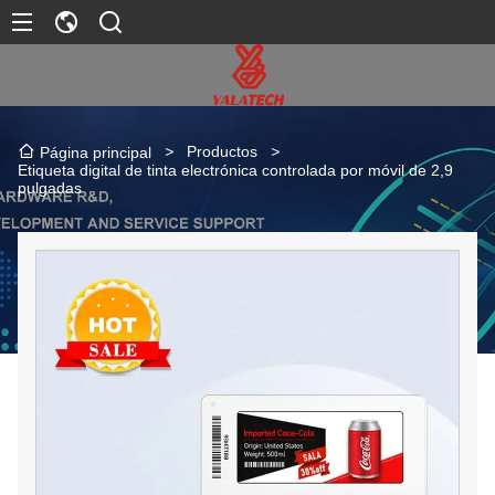
>
Productos
>
Página principal
Etiqueta digital de tinta electrónica controlada por móvil de 2,9
pulgadas