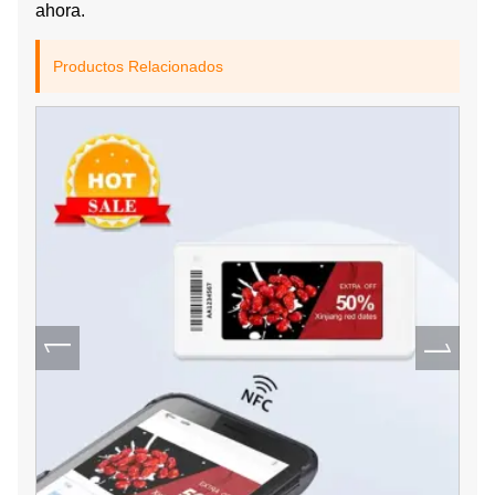
ahora.
Productos Relacionados