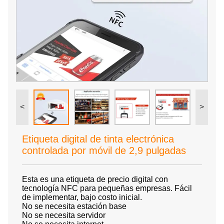
<
>
Etiqueta digital de tinta electrónica
controlada por móvil de 2,9 pulgadas
Esta es una etiqueta de precio digital con
tecnología NFC para pequeñas empresas. Fácil
de implementar, bajo costo inicial.
No se necesita estación base
No se necesita servidor