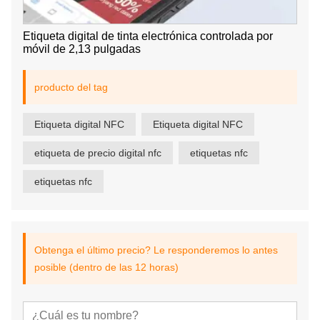
Etiqueta digital de tinta electrónica controlada por
móvil de 2,13 pulgadas
producto del tag
Etiqueta digital NFC
Etiqueta digital NFC
etiqueta de precio digital nfc
etiquetas nfc
etiquetas nfc
Obtenga el último precio? Le responderemos lo antes
posible (dentro de las 12 horas)