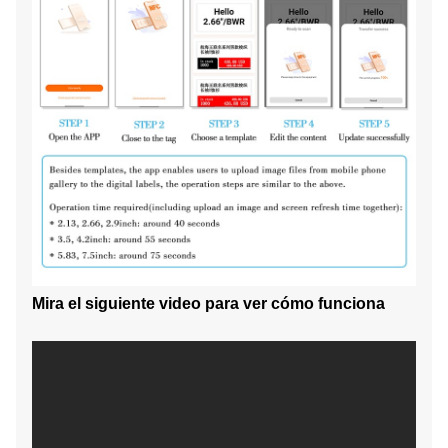
Mira el siguiente video para ver cómo funciona