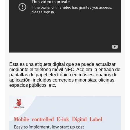
Esta es una etiqueta digital que se puede actualizar
mediante el teléfono móvil NFC. Acelera la entrada de
pantallas de papel electrónico en más escenarios de
aplicación, incluidos comercios minoristas, oficinas,
espacios públicos, etc.