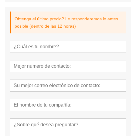
Obtenga el último precio? Le responderemos lo antes
posible (dentro de las 12 horas)