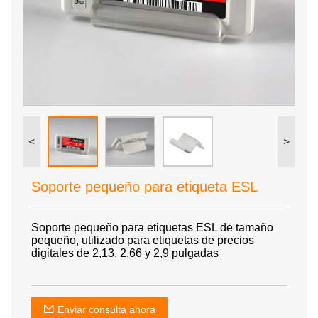
<
>
Soporte pequeño para etiqueta ESL
Soporte pequeño para etiquetas ESL de tamaño
pequeño, utilizado para etiquetas de precios
digitales de 2,13, 2,66 y 2,9 pulgadas
Enviar consulta ahora