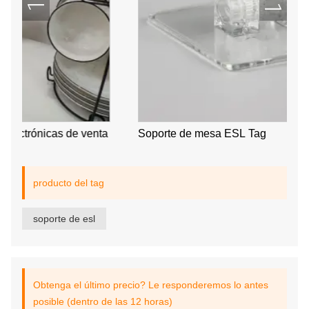
e venta
Soporte de mesa ESL Tag
producto del tag
soporte de esl
Obtenga el último precio? Le responderemos lo antes
posible (dentro de las 12 horas)