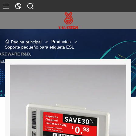
>
Productos
>
Página principal
Soporte pequeño para etiqueta ESL