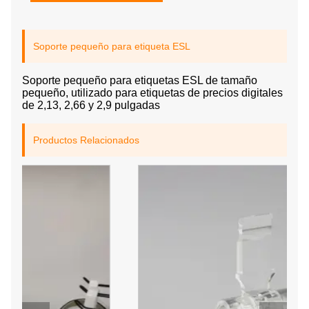
Soporte pequeño para etiqueta ESL
Soporte pequeño para etiquetas ESL de tamaño
pequeño, utilizado para etiquetas de precios digitales
de 2,13, 2,66 y 2,9 pulgadas
Productos Relacionados